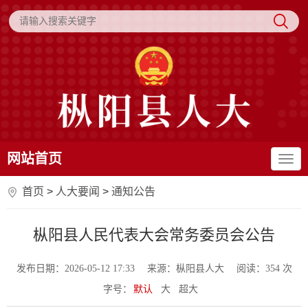
网站首页
首页
>
人大要闻
>
通知公告
枞阳县人民代表大会常务委员会公告
发布日期：2026-05-12 17:33
来源：枞阳县人大
阅读：
354
次
字号：
默认
大
超大