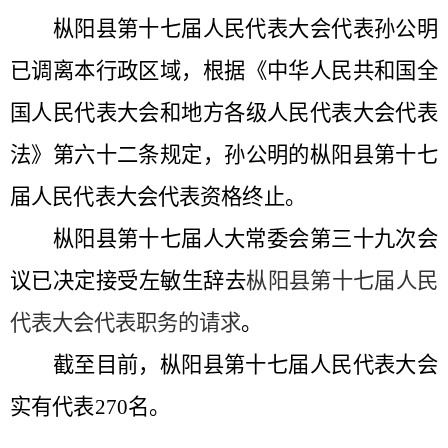
枞阳县第十七届人民代表大会代表孙公明
已调离本行政区域，根据《中华人民共和国全
国人民代表大会和地方各级人民代表大会代表
法》第六十二条规定，孙公明
的枞阳县第十七
届人民代表大会代表资格终止。
枞阳县第十七届人大常委会第三十九次会
议已决定接受左敏生辞去
枞阳县第十七届人民
代表大会代表职务的请求
。
截至目前，枞阳县第十七届人民代表大会
实有代表270名。