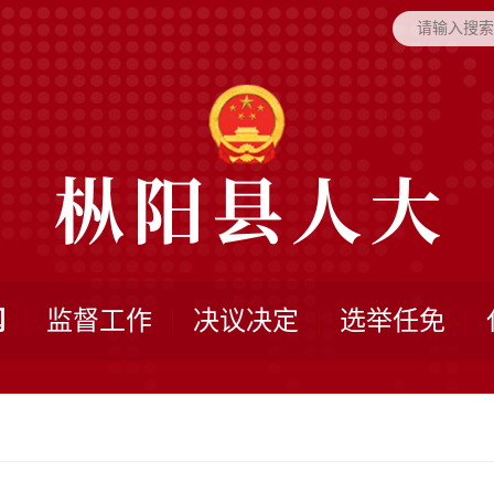
闻
监督工作
决议决定
选举任免