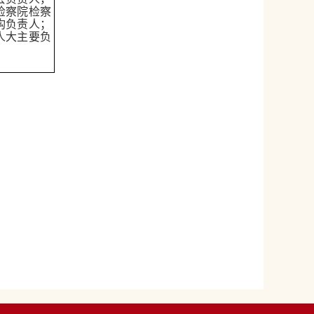
检察院检察
构负责人；
人大主要负