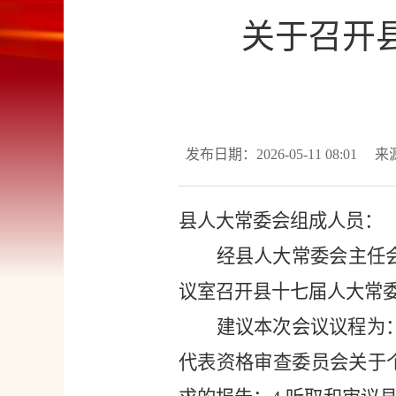
关于召开
发布日期：2026-05-11 08:01
来
县人大常委会组成人员：
经县人大常委会主任
议室召开县十七届人大常
建议本次会议议程为
代表资格审查委员会关于