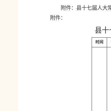
附件：县十七届人大
附件：
县十
时间