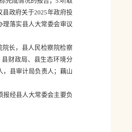
标完成情况的报告；5.听取
县政府关于2025年政府投
办理落实县人大常委会审议
院院长，县人民检察院检察
、县财政局、县生态环境分
人，县审计局负责人；藕
山
须报经县人大常委会主要负