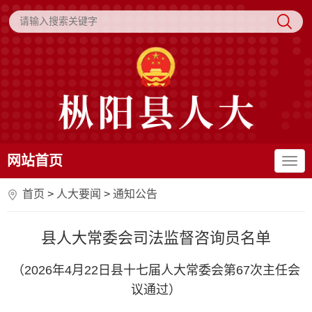
网站首页
首页
>
人大要闻
>
通知公告
县人大常委会司法监督咨询员名单
（2026年4月22日县十七届人大常委会第67次主任会
议通过）