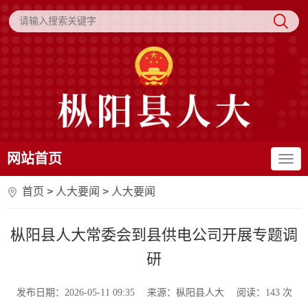
网站首页
首页
>
人大要闻
>
人大要闻
枞阳县人大常委会到县供电公司开展专题调
研
发布日期：2026-05-11 09:35
来源：枞阳县人大
阅读：
143
次