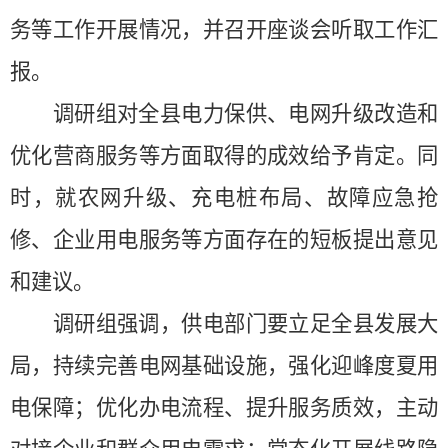
务等工作开展情况，并召开座谈会听取工作汇
报。
调研组对全县电力保供、电网升级改造和
优化营商服务等方面取得的成效给予肯定。同
时，就农网升级、充电桩布局、故障应急抢
修、企业用电服务等方面存在的短板提出意见
和
建议。
调研组强调，供电部门要立足
全
县发展大
局，持续完善电网基础设施，强化迎峰度夏用
电保障；优化办电流程、提升服务质效，主动