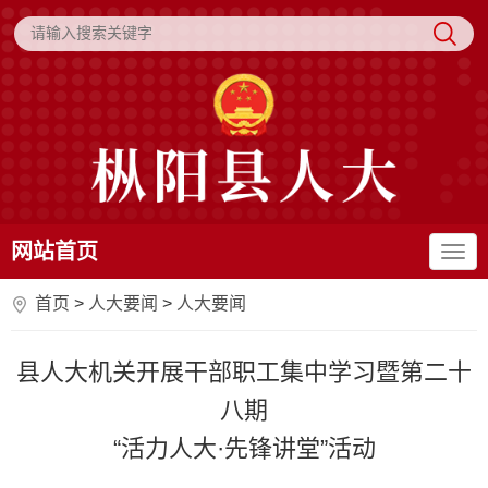
网站首页
首页
>
人大要闻
>
人大要闻
县人大机关开展干部职工集中学习暨第二十
八期
“活力人大·先锋讲堂”活动