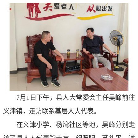
7月1日下午，县人大常委会主任吴峰前往
义津镇，走访联系基层人大代表。
在义津小学、杨湾社区等地，吴峰分别走