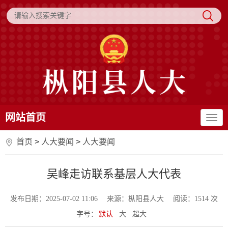
网站首页
首页
>
人大要闻
>
人大要闻
吴峰走访联系基层人大代表
发布日期：2025-07-02 11:06
来源：枞阳县人大
阅读：
1514
次
字号：
默认
大
超大