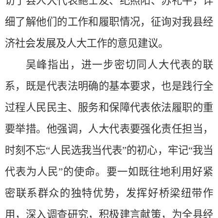
访了县人大代表鲍士友、纪照阳、苏礼平，详
细了解他们的工作和履职情况，征询对我县经
济社会发展及人大工作的意见建议。
吴峰指出，进一步密切同人大代表的联
系，既是代表法明确的基本要求，也是践行全
过程人民民主、服务和保障代表依法履职的重
要举措。他强调，人大代表要强化责任担当，
时刻不忘
“人民选我当代表”的初心，牢记“我当
代表为人民”的使命。要一如既往地利用好紧
密联系群众的独特优势，发挥好桥梁纽带作
用，深入调查研究，积极建言献策，为全县经